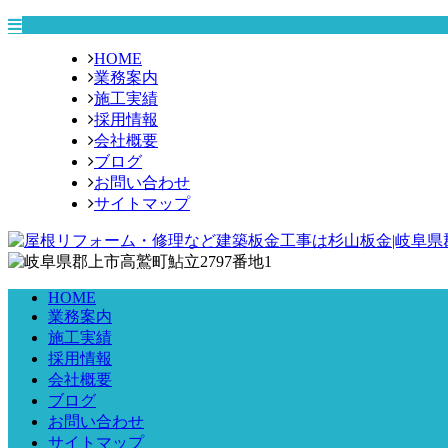
HOME
業務案内
施工実績
採用情報
会社概要
ブログ
お問い合わせ
サイトマップ
HOME
業務案内
施工実績
採用情報
会社概要
ブログ
お問い合わせ
サイトマップ