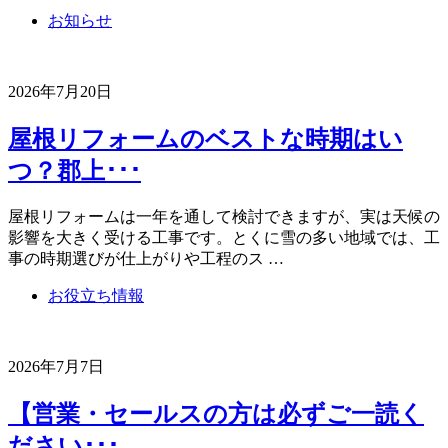
お知らせ
2026年7月20日
屋根リフォームのベストな時期はい
つ？郡上･･･
屋根リフォームは一年を通して検討できますが、実は天候の
影響を大きく受ける工事です。とくに雪の多い地域では、工
事の時期選びが仕上がりや工程のス …
お役立ち情報
2026年7月7日
【営業・セールスの方は必ずご一読く
ださい･･･