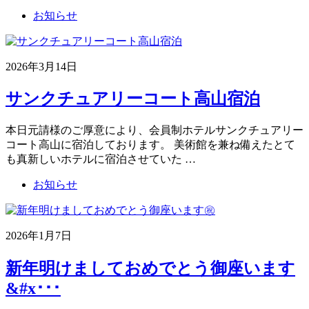
お知らせ
2026年3月14日
サンクチュアリーコート高山宿泊
本日元請様のご厚意により、会員制ホテルサンクチュアリー
コート高山に宿泊しております。 美術館を兼ね備えたとて
も真新しいホテルに宿泊させていた …
お知らせ
2026年1月7日
新年明けましておめでとう御座います
&#x･･･