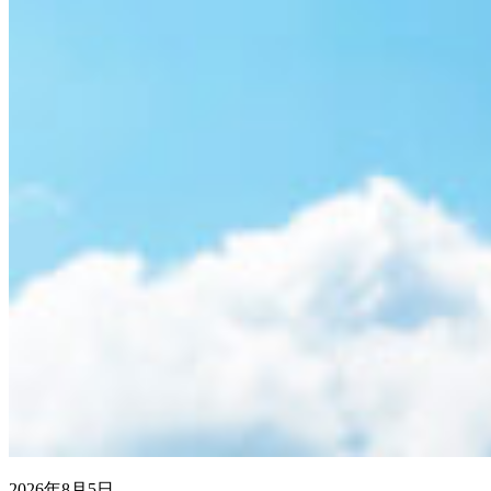
2026年8月5日