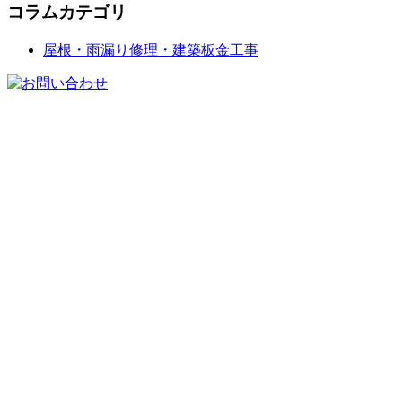
コラムカテゴリ
屋根・雨漏り修理・建築板金工事