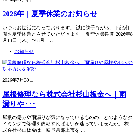
2026年｜夏季休業のお知らせ
いつもお世話になっております。 誠に勝手ながら、下記期
間を夏季休業とさせていただきます。 夏季休業期間 2026年8
月13日（木）〜 8月1 …
お知らせ
2026年7月30日
屋根修理なら株式会社杉山板金へ｜雨
漏りや･･･
屋根の傷みや雨漏りが気になっているものの、どのようなタ
イミングで修理を依頼すればよいか迷っていませんか。 株
式会社杉山板金は、岐阜県郡上市を …