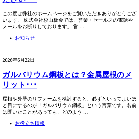
この度は弊社のホームページをご覧いただきありがとうござ
います。 株式会社杉山板金では、営業・セールスの電話や
メールをお断りしております。 営 …
お知らせ
2026年6月22日
ガルバリウム鋼板とは？金属屋根のメ
リット･･･
屋根や外壁のリフォームを検討すると、必ずといってよいほ
ど目にするのが「ガルバリウム鋼板」という言葉です。名前
は聞いたことがあっても、どのよう …
お役立ち情報