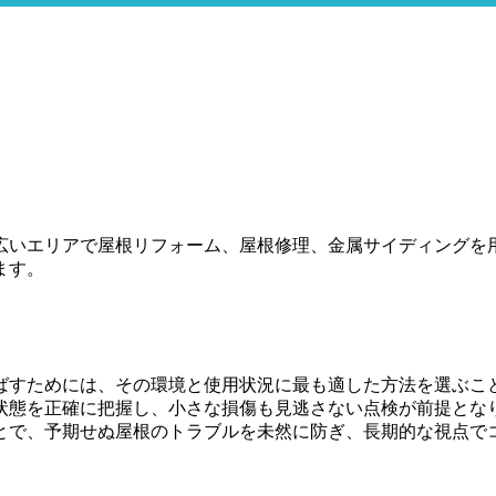
広いエリアで屋根リフォーム、屋根修理、金属サイディングを
ます。
ばすためには、その環境と使用状況に最も適した方法を選ぶこ
状態を正確に把握し、小さな損傷も見逃さない点検が前提とな
とで、予期せぬ屋根のトラブルを未然に防ぎ、長期的な視点で