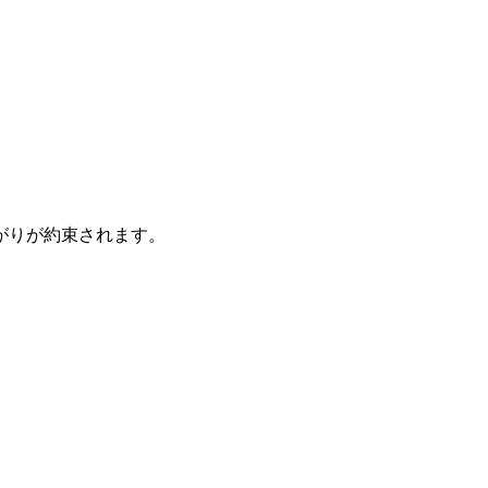
。
がりが約束されます。