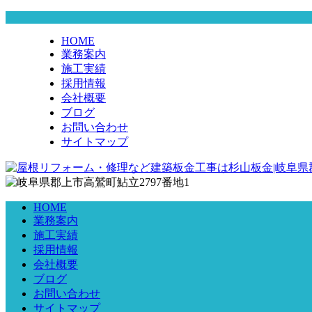
HOME
業務案内
施工実績
採用情報
会社概要
ブログ
お問い合わせ
サイトマップ
HOME
業務案内
施工実績
採用情報
会社概要
ブログ
お問い合わせ
サイトマップ