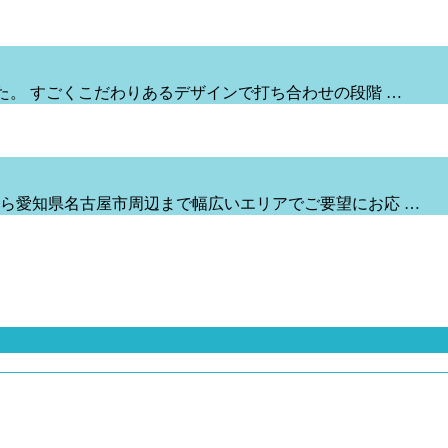
た。 すごくこだわりあるデザインで打ち合わせの段階 …
ら愛知県名古屋市周辺まで幅広いエリアでご要望にお応 …